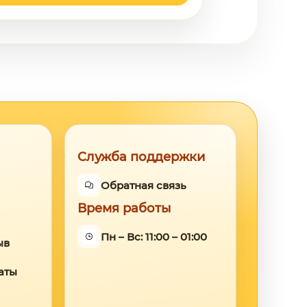
Служба поддержки
Обратная связь
Время работы
Пн – Вс: 11:00 – 01:00
ыв
аты