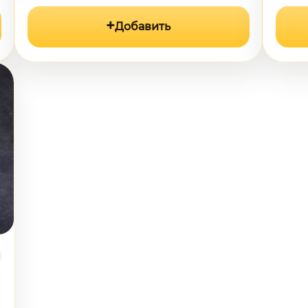
Добавить