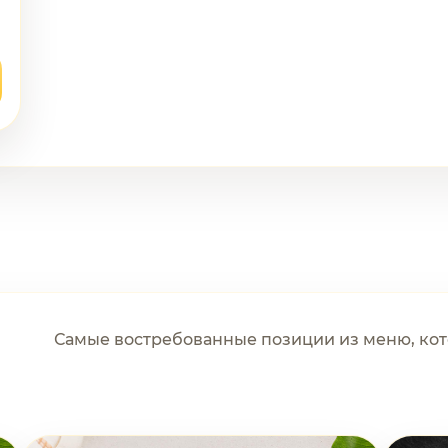
Самые востребованные позиции из меню, кот