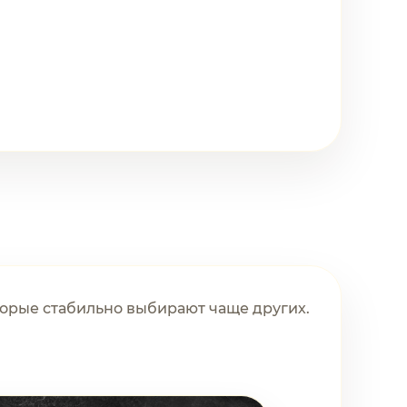
орые стабильно выбирают чаще других.