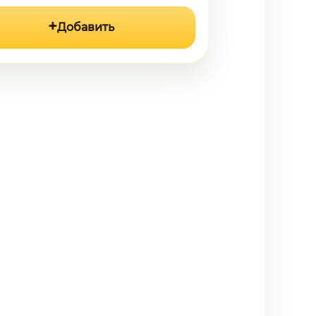
Добавить