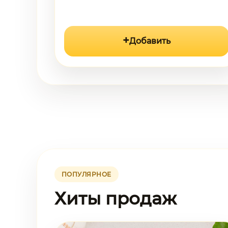
Добавить
ПОПУЛЯРНОЕ
Хиты продаж