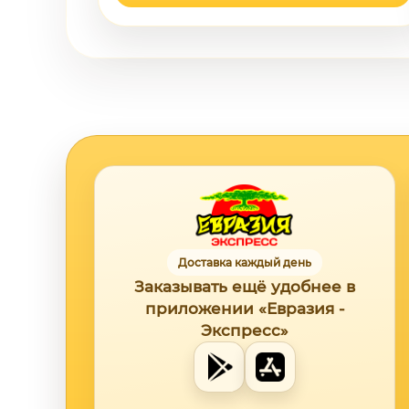
Доставка каждый день
Заказывать ещё удобнее в
приложении «Евразия -
Экспресс»