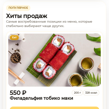
ПОПУЛЯРНОЕ
Хиты продаж
Самые востребованные позиции из меню, которые
стабильно выбирают чаще других.
Хит
550 ₽
200 г
328 ккал
Филадельфия тобико маки