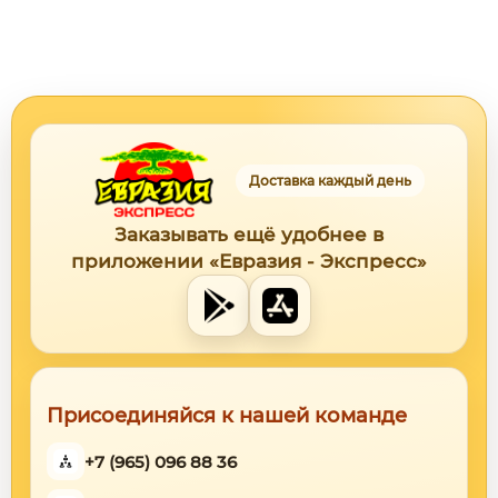
Доставка каждый день
Заказывать ещё удобнее в
приложении «Евразия - Экспресс»
Присоединяйся к нашей команде
+7 (965) 096 88 36