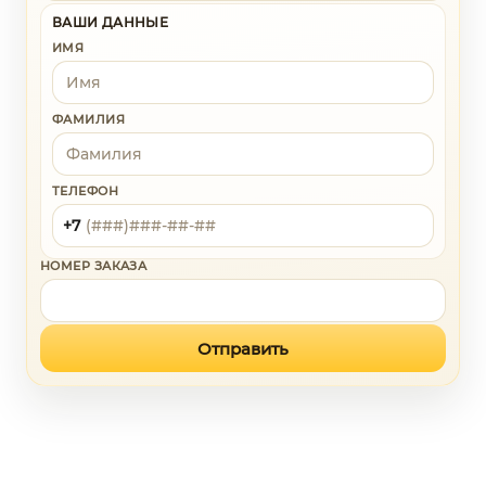
ВАШИ ДАННЫЕ
ИМЯ
ФАМИЛИЯ
ТЕЛЕФОН
НОМЕР ЗАКАЗА
Отправить