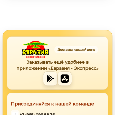
Доставка каждый день
Заказывать ещё удобнее в
приложении «Евразия - Экспресс»
Присоединяйся к нашей команде
+7 (965) 096 88 36