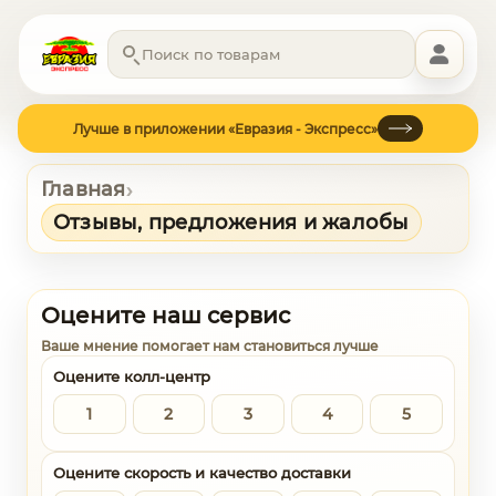
Лучше в приложении «Евразия - Экспресс»
Главная
›
Отзывы, предложения и жалобы
Оцените наш сервис
Ваше мнение помогает нам становиться лучше
Оцените колл-центр
1
2
3
4
5
Оцените скорость и качество доставки