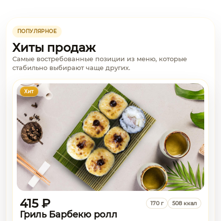
ПОПУЛЯРНОЕ
Хиты продаж
Самые востребованные позиции из меню, которые
стабильно выбирают чаще других.
Хит
415 ₽
170 г
508 ккал
Гриль Барбекю ролл