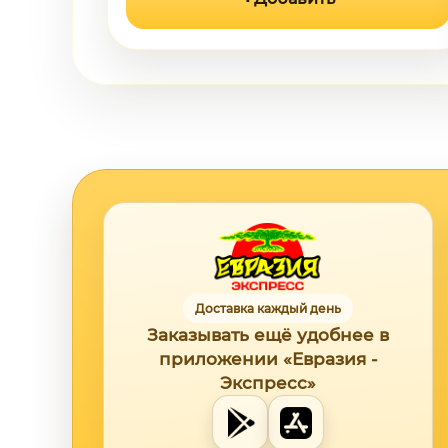
Доставка каждый день
Заказывать ещё удобнее в
приложении «Евразия -
Экспресс»