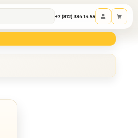
+7 (812) 334 14 55