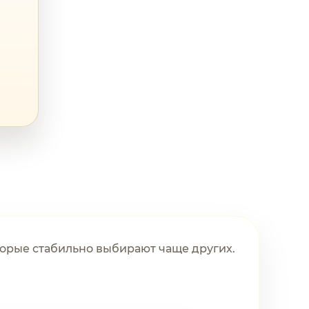
орые стабильно выбирают чаще других.