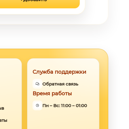
Служба поддержки
Обратная связь
Время работы
Пн – Вс: 11:00 – 01:00
ыв
аты