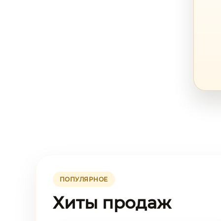
ПОПУЛЯРНОЕ
Хиты продаж