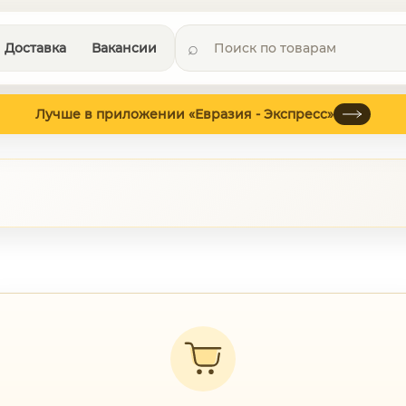
Доставка
Вакансии
Лучше в приложении «Евразия - Экспресс»