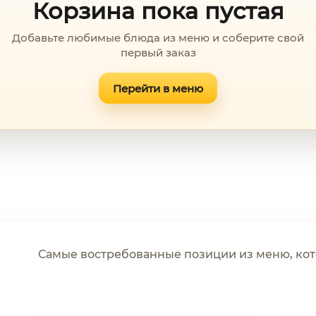
Корзина пока пустая
Добавьте любимые блюда из меню и соберите свой
первый заказ
Перейти в меню
Самые востребованные позиции из меню, кот