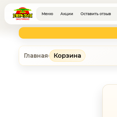
Меню
Акции
Оставить отзыв
Корзина
Главная
›